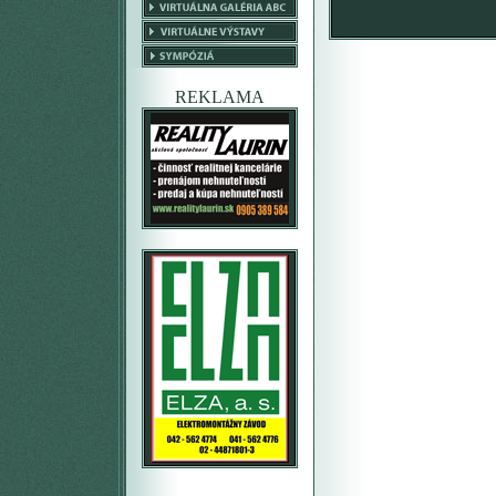
REKLAMA